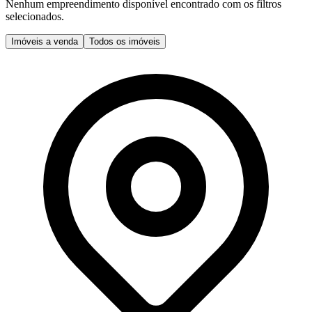
Nenhum empreendimento disponível encontrado com os filtros
selecionados.
Imóveis a venda
Todos os imóveis