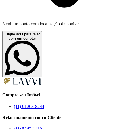
Nenhum ponto com localização disponível
Clique aqui para falar
com um corretor
Compre seu Imóvel
(11) 91263-8244
Relacionamento com o Cliente
(11) 5242-1410